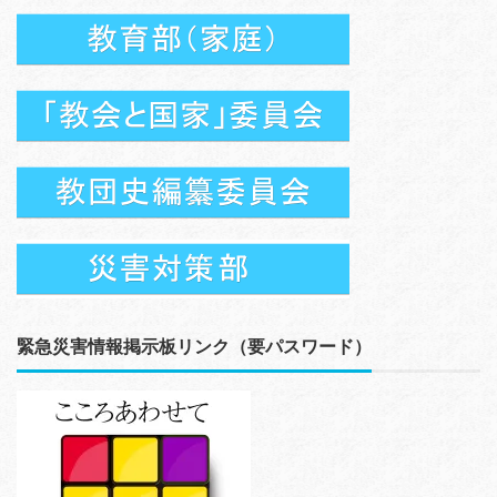
緊急災害情報掲示板リンク（要パスワード）