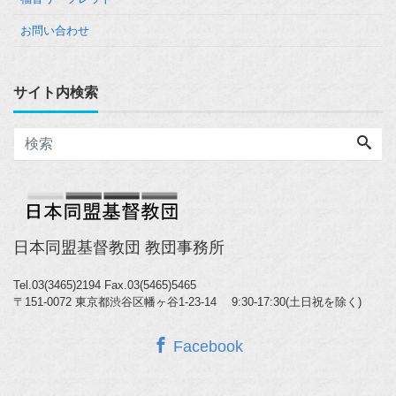
お問い合わせ
サイト内検索
日本同盟基督教団 教団事務所
Tel.03(3465)2194
Fax.03(5465)5465
〒151-0072 東京都渋谷区幡ヶ谷1-23-14 9:30-17:30(土日祝を除く)
Facebook