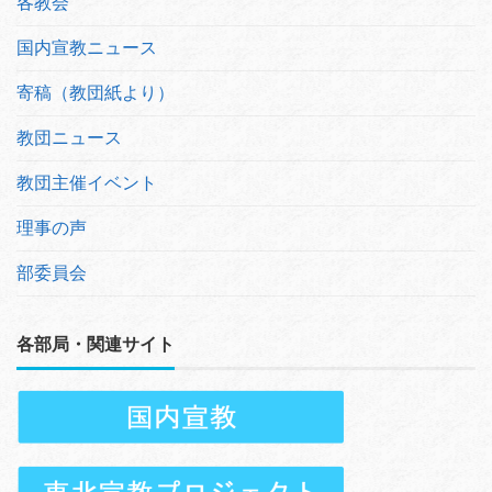
各教会
国内宣教ニュース
寄稿（教団紙より）
教団ニュース
教団主催イベント
理事の声
部委員会
各部局・関連サイト