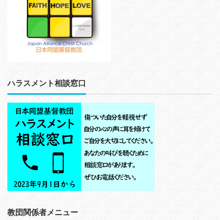
ハラスメント相談窓口
教団関係者メニュー