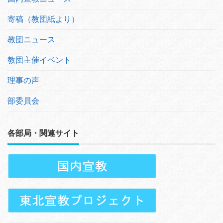
寄稿（教団紙より）
教団ニュース
教団主催イベント
理事の声
部委員会
各部局・関連サイト