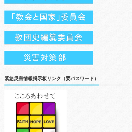
緊急災害情報掲示板リンク（要パスワード）