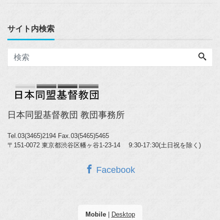
サイト内検索
日本同盟基督教団 教団事務所
Tel.03(3465)2194
Fax.03(5465)5465
〒151-0072 東京都渋谷区幡ヶ谷1-23-14 9:30-17:30(土日祝を除く)
Facebook
Mobile
|
Desktop