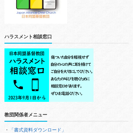
ハラスメント相談窓口
教団関係者メニュー
・
「書式資料ダウンロード」