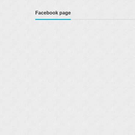
Facebook page