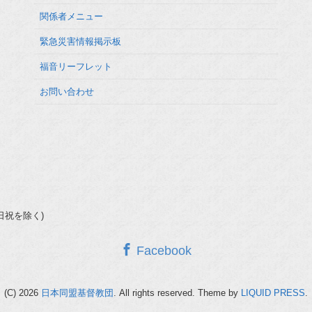
関係者メニュー
緊急災害情報掲示板
福音リーフレット
お問い合わせ
(土日祝を除く)
Facebook
(C) 2026
日本同盟基督教団
. All rights reserved.
Theme by
LIQUID PRESS
.