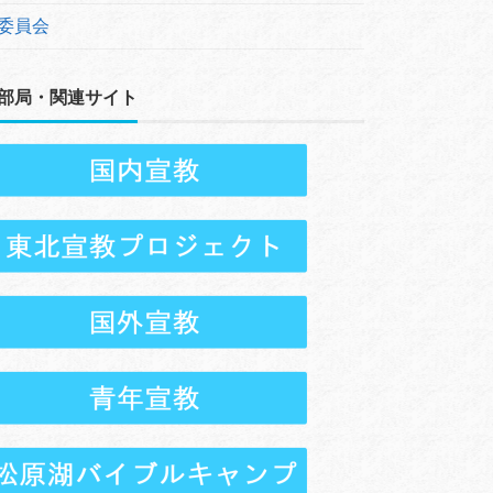
委員会
部局・関連サイト