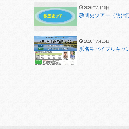
2026年7月16日
教団史ツアー（明治期の伊
2026年7月15日
浜名湖バイブルキャンプ 