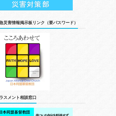
急災害情報掲示板リンク（要パスワード）
ラスメント相談窓口