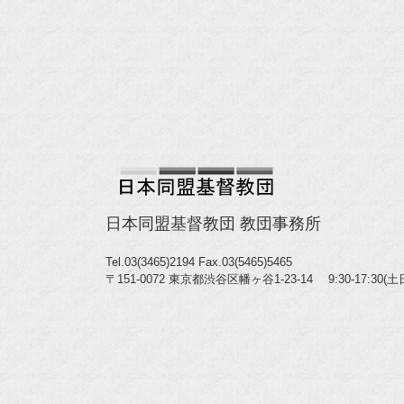
日本同盟基督教団 教団事務所
Tel.03(3465)2194
Fax.03(5465)5465
〒151-0072 東京都渋谷区幡ヶ谷1-23-14 9:30-17:30