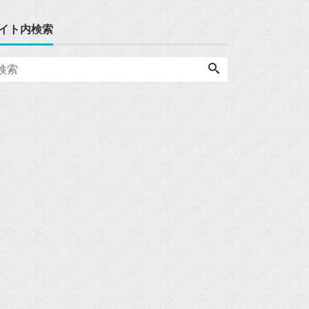
イト内検索