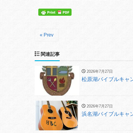
« Prev
関連記事
2026年7月27日
松原湖バイブルキャン
2026年7月27日
浜名湖バイブルキャン