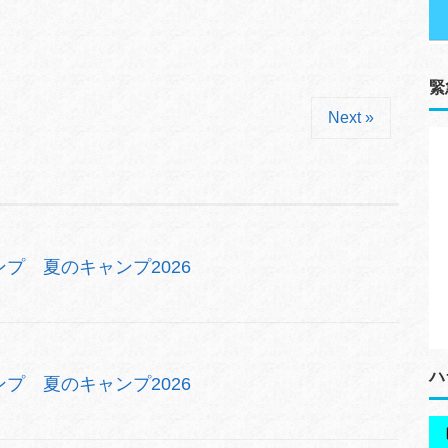
緊
Next »
プ 夏のキャンプ2026
ハ
プ 夏のキャンプ2026