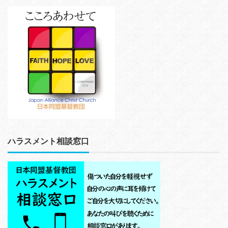
ハラスメント相談窓口