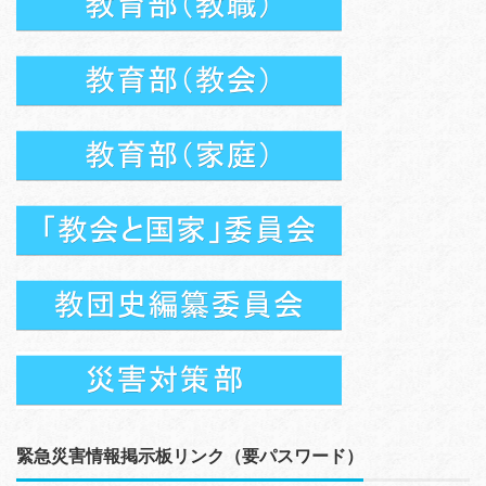
緊急災害情報掲示板リンク（要パスワード）