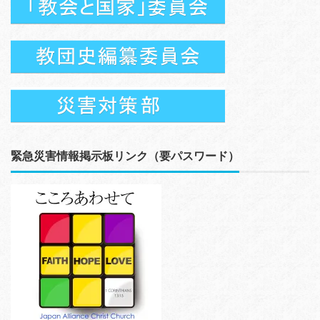
緊急災害情報掲示板リンク（要パスワード）