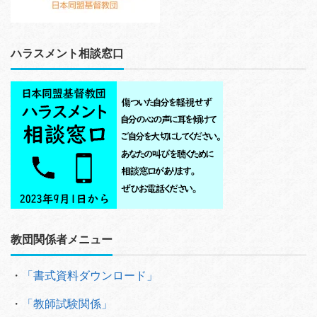
ハラスメント相談窓口
教団関係者メニュー
・
「書式資料ダウンロード」
・
「教師試験関係」