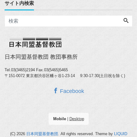
サイト内検索
日本同盟基督教団 教団事務所
Tel.03(3465)2194
Fax.03(5465)5465
〒151-0072 東京都渋谷区幡ヶ谷1-23-14 9:30-17:30(土日祝を除く)
Facebook
Mobile
|
Desktop
(C) 2026
日本同盟基督教団
. All rights reserved.
Theme by
LIQUID