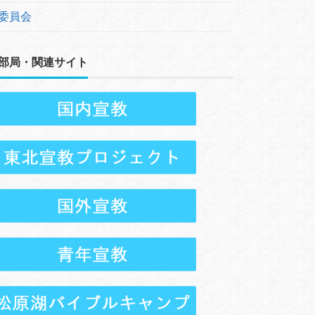
委員会
部局・関連サイト