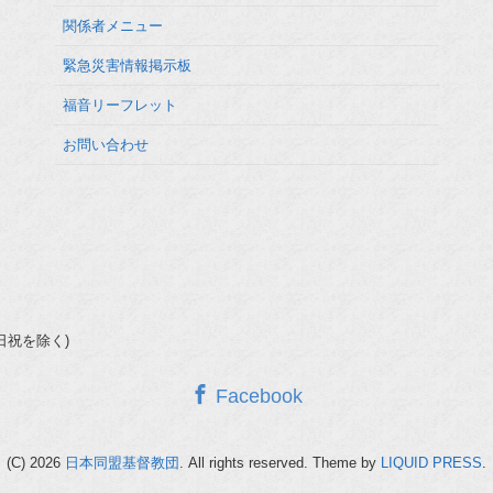
関係者メニュー
緊急災害情報掲示板
福音リーフレット
お問い合わせ
(土日祝を除く)
Facebook
(C) 2026
日本同盟基督教団
. All rights reserved.
Theme by
LIQUID PRESS
.