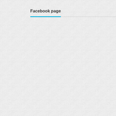
Facebook page