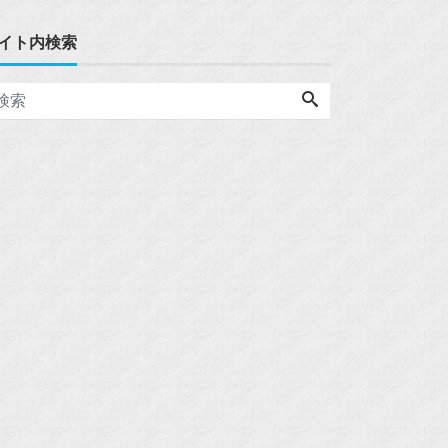
イト内検索