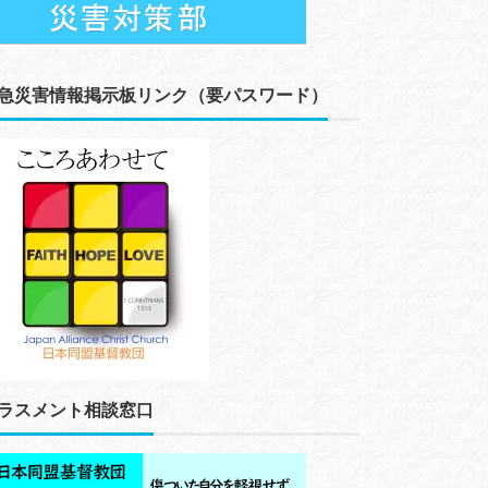
急災害情報掲示板リンク（要パスワード）
ラスメント相談窓口