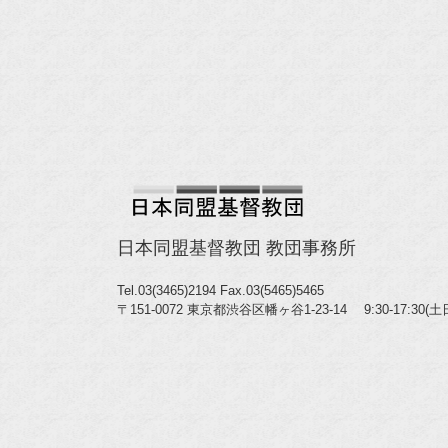
日本同盟基督教団 教団事務所
Tel.03(3465)2194
Fax.03(5465)5465
〒151-0072 東京都渋谷区幡ヶ谷1-23-14 9:30-17:30