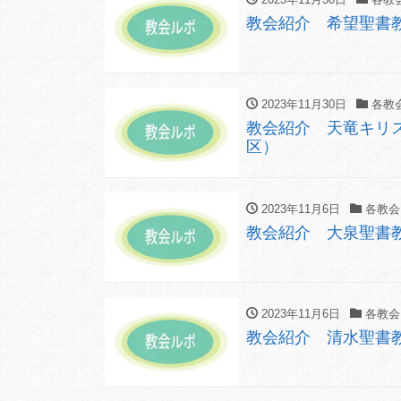
教会紹介 希望聖書
2023年11月30日
各教
教会紹介 天竜キリ
区）
2023年11月6日
各教会
教会紹介 大泉聖書教
2023年11月6日
各教会
教会紹介 清水聖書