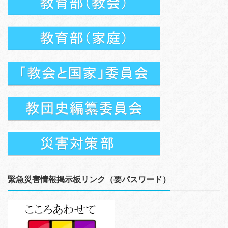
緊急災害情報掲示板リンク（要パスワード）