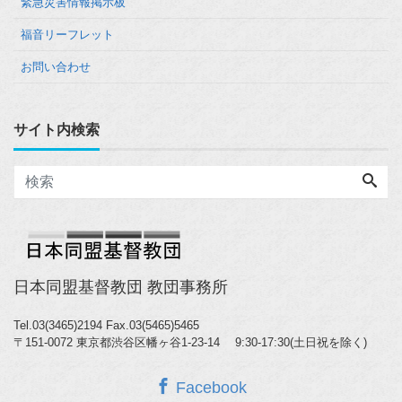
緊急災害情報掲示板
福音リーフレット
お問い合わせ
サイト内検索
日本同盟基督教団 教団事務所
Tel.03(3465)2194
Fax.03(5465)5465
〒151-0072 東京都渋谷区幡ヶ谷1-23-14 9:30-17:30(土日祝を除く)
Facebook