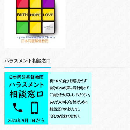
ハラスメント相談窓口