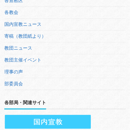
各宣教区
各教会
国内宣教ニュース
寄稿（教団紙より）
教団ニュース
教団主催イベント
理事の声
部委員会
各部局・関連サイト