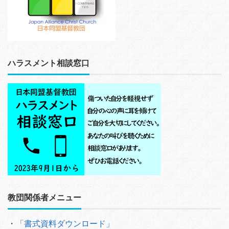
ハラスメント相談窓口
教団関係者メニュー
・
「書式資料ダウンロード」