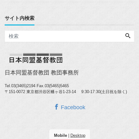
サイト内検索
日本同盟基督教団 教団事務所
Tel.03(3465)2194
Fax.03(5465)5465
〒151-0072 東京都渋谷区幡ヶ谷1-23-14 9:30-17:30(土日祝を除く)
Facebook
Mobile
|
Desktop