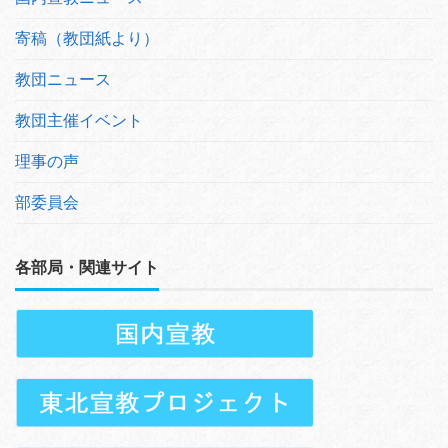
寄稿（教団紙より）
教団ニュース
教団主催イベント
理事の声
部委員会
各部局・関連サイト