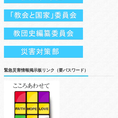
緊急災害情報掲示板リンク（要パスワード）