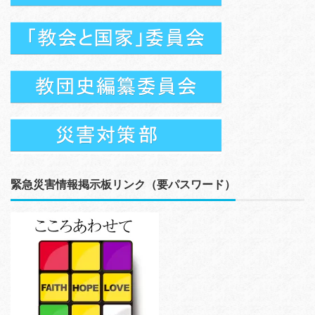
緊急災害情報掲示板リンク（要パスワード）