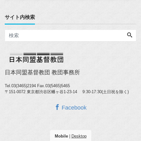
サイト内検索
日本同盟基督教団 教団事務所
Tel.03(3465)2194
Fax.03(5465)5465
〒151-0072 東京都渋谷区幡ヶ谷1-23-14 9:30-17:30(土日祝を除く)
Facebook
Mobile
|
Desktop