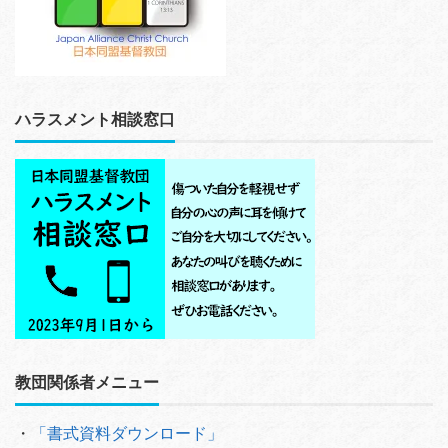
ハラスメント相談窓口
教団関係者メニュー
・
「書式資料ダウンロード」