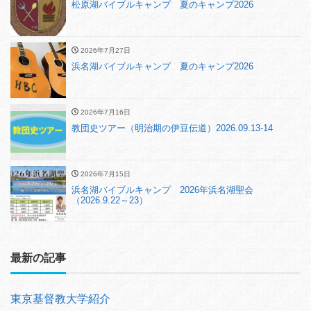
松原湖バイブルキャンプ 夏のキャンプ2026
2026年7月27日
浜名湖バイブルキャンプ 夏のキャンプ2026
2026年7月16日
教団史ツアー（明治期の伊豆伝道）2026.09.13-14
2026年7月15日
浜名湖バイブルキャンプ 2026年浜名湖聖会
（2026.9.22～23）
最新の記事
東京基督教大学紹介