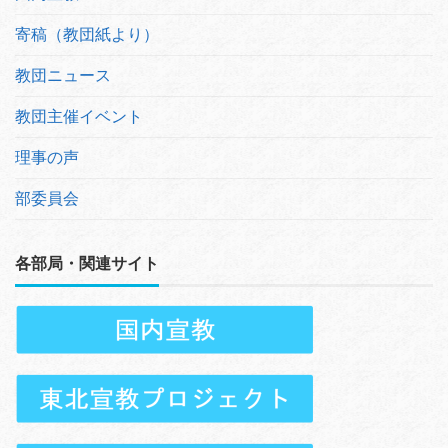
寄稿（教団紙より）
教団ニュース
教団主催イベント
理事の声
部委員会
各部局・関連サイト