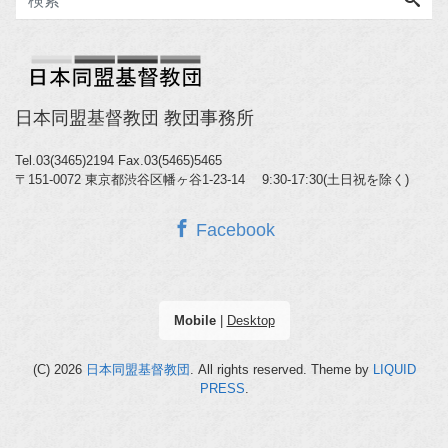
日本同盟基督教団 教団事務所
Tel.03(3465)2194
Fax.03(5465)5465
〒151-0072 東京都渋谷区幡ヶ谷1-23-14 9:30-17:30(土日祝を除く)
Facebook
Mobile
|
Desktop
(C) 2026
日本同盟基督教団
. All rights reserved.
Theme by
LIQUID
PRESS
.