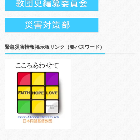
緊急災害情報掲示板リンク（要パスワード）