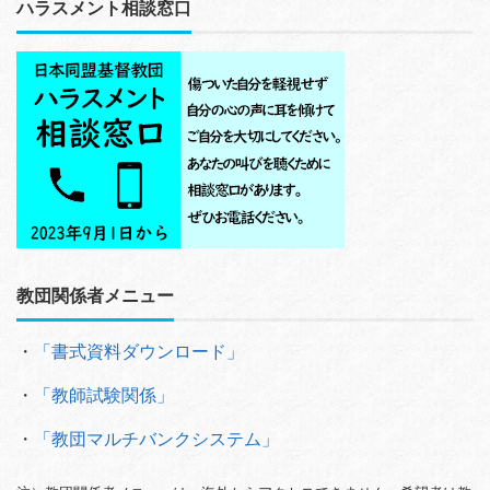
ハラスメント相談窓口
教団関係者メニュー
・
「書式資料ダウンロード」
・
「教師試験関係」
・
「教団マルチバンクシステム」