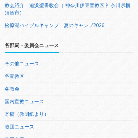
教会紹介 追浜聖書教会（ 神奈川伊豆宣教区 神奈川県横
須賀市）
松原湖バイブルキャンプ 夏のキャンプ2026
各部局・委員会ニュース
その他ニュース
各宣教区
各教会
国内宣教ニュース
寄稿（教団紙より）
教団ニュース