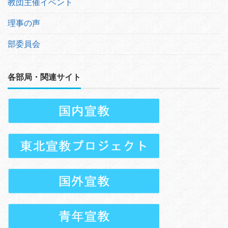
教団主催イベント
理事の声
部委員会
各部局・関連サイト