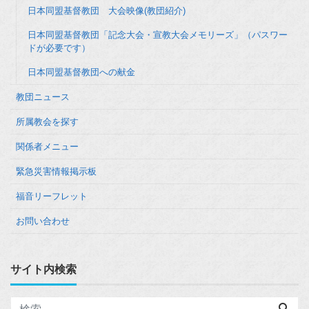
日本同盟基督教団 大会映像(教団紹介)
日本同盟基督教団「記念大会・宣教大会メモリーズ」（パスワー
ドが必要です）
日本同盟基督教団への献金
教団ニュース
所属教会を探す
関係者メニュー
緊急災害情報掲示板
福音リーフレット
お問い合わせ
サイト内検索