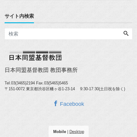
サイト内検索
日本同盟基督教団 教団事務所
Tel.03(3465)2194
Fax.03(5465)5465
〒151-0072 東京都渋谷区幡ヶ谷1-23-14 9:30-17:30(土日祝を除く)
Facebook
Mobile
|
Desktop