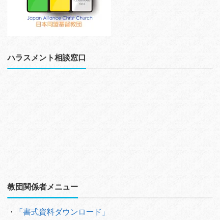
ハラスメント相談窓口
教団関係者メニュー
・
「書式資料ダウンロード」