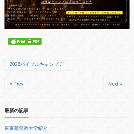
2026バイブルキャンプデー
« Prev
Next »
最新の記事
東京基督教大学紹介