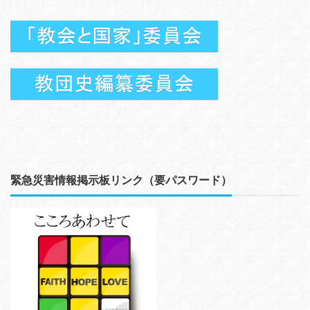
緊急災害情報掲示板リンク（要パスワード）