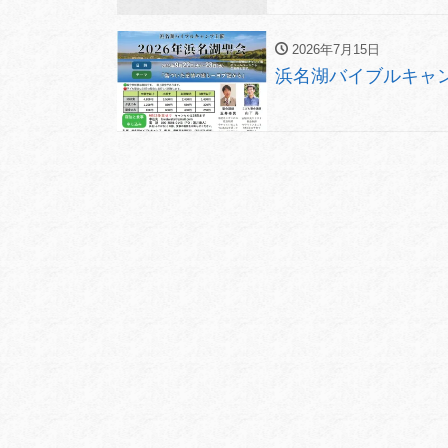
2026年7月15日
浜名湖バイブルキャンプ 