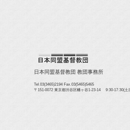
日本同盟基督教団 教団事務所
Tel.03(3465)2194
Fax.03(5465)5465
〒151-0072 東京都渋谷区幡ヶ谷1-23-14 9:30-17:30