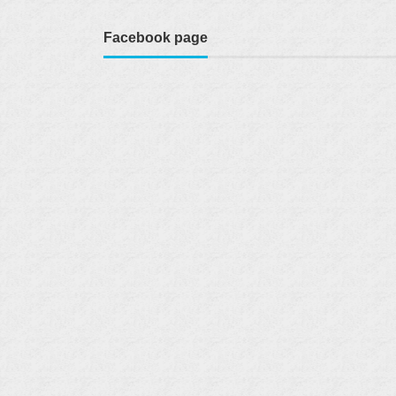
Facebook page