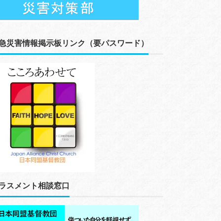
急災害情報掲示板リンク（要パスワード）
ラスメント相談窓口