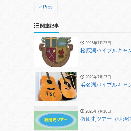
« Prev
関連記事
2026年7月27日
松原湖バイブルキャン
2026年7月27日
浜名湖バイブルキャン
2026年7月16日
教団史ツアー（明治期の伊