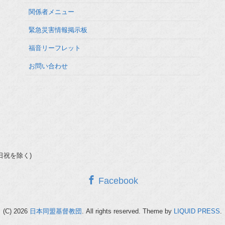
関係者メニュー
緊急災害情報掲示板
福音リーフレット
お問い合わせ
(土日祝を除く)
Facebook
(C) 2026
日本同盟基督教団
. All rights reserved.
Theme by
LIQUID PRESS
.