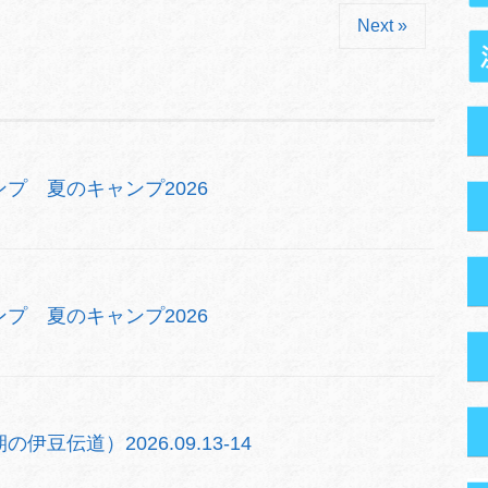
Next »
プ 夏のキャンプ2026
プ 夏のキャンプ2026
豆伝道）2026.09.13-14