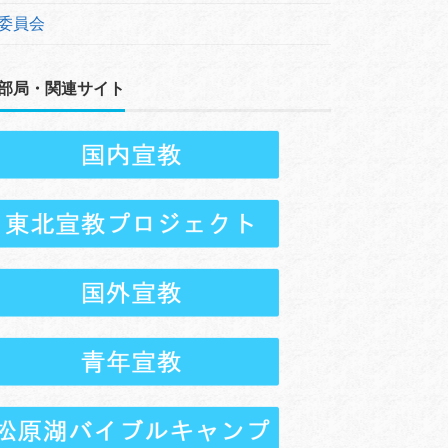
委員会
部局・関連サイト