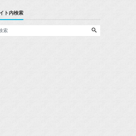
イト内検索