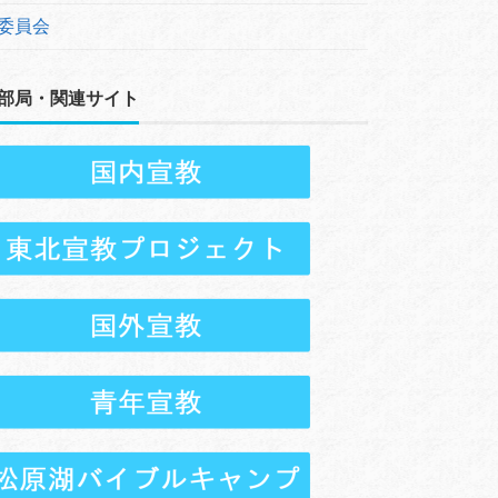
委員会
部局・関連サイト