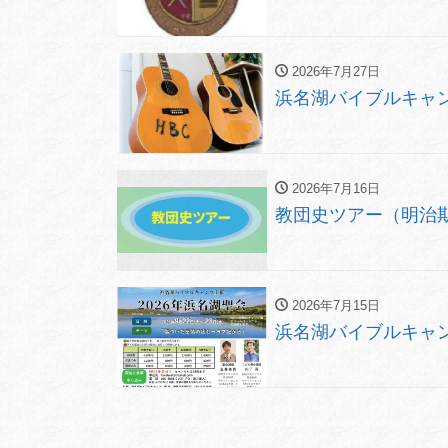
2026年7月27日
浜名湖バイブルキャン
2026年7月16日
教団史ツアー（明治期の伊
2026年7月15日
浜名湖バイブルキャンプ 