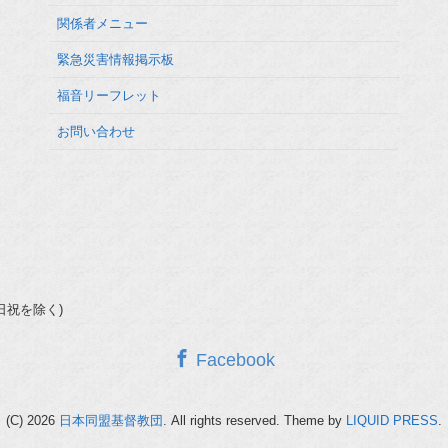
関係者メニュー
緊急災害情報掲示板
福音リーフレット
お問い合わせ
(土日祝を除く)
Facebook
(C) 2026
日本同盟基督教団
. All rights reserved.
Theme by
LIQUID PRESS
.