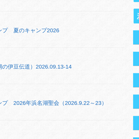
プ 夏のキャンプ2026
豆伝道）2026.09.13-14
2026年浜名湖聖会（2026.9.22～23）