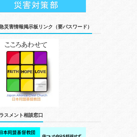
急災害情報掲示板リンク（要パスワード）
ラスメント相談窓口