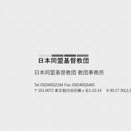
日本同盟基督教団 教団事務所
Tel.03(3465)2194
Fax.03(5465)5465
〒151-0072 東京都渋谷区幡ヶ谷1-23-14 9:30-17:30