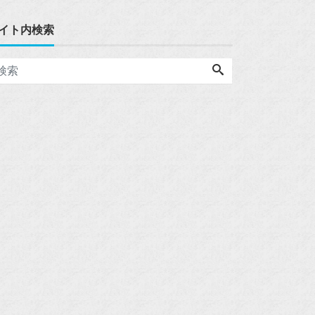
イト内検索