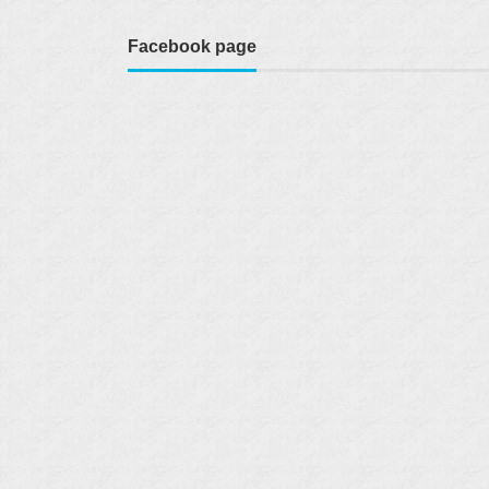
Facebook page