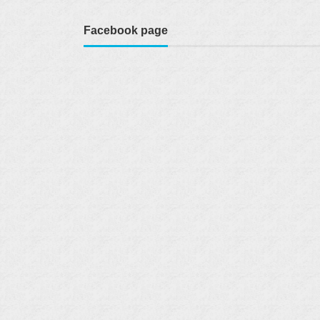
Facebook page