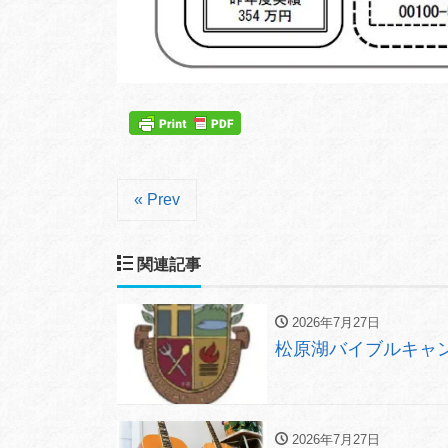
« Prev
関連記事
2026年7月27日
松原湖バイブルキャン
2026年7月27日