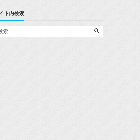
イト内検索