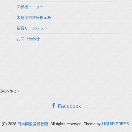
関係者メニュー
緊急災害情報掲示板
福音リーフレット
お問い合わせ
(土日祝を除く)
Facebook
(C) 2026
日本同盟基督教団
. All rights reserved.
Theme by
LIQUID PRESS
.