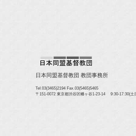
日本同盟基督教団 教団事務所
Tel.03(3465)2194
Fax.03(5465)5465
〒151-0072 東京都渋谷区幡ヶ谷1-23-14 9:30-17:30