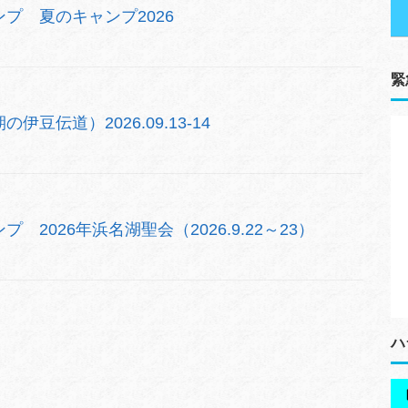
プ 夏のキャンプ2026
緊
豆伝道）2026.09.13-14
2026年浜名湖聖会（2026.9.22～23）
ハ