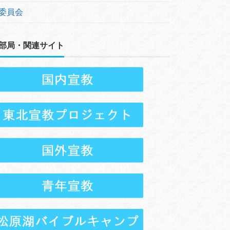
委員会
部局・関連サイト