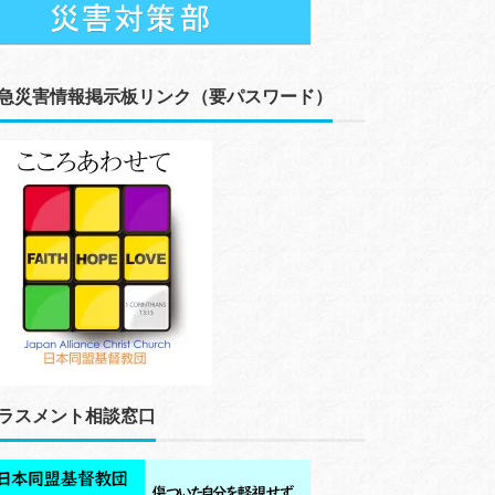
急災害情報掲示板リンク（要パスワード）
ラスメント相談窓口