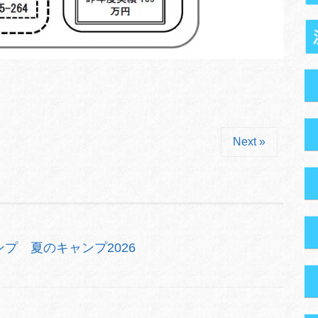
Next »
プ 夏のキャンプ2026