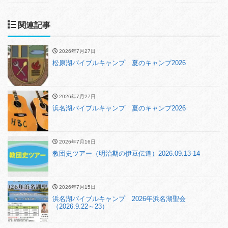
関連記事
2026年7月27日
松原湖バイブルキャンプ 夏のキャンプ2026
2026年7月27日
浜名湖バイブルキャンプ 夏のキャンプ2026
2026年7月16日
教団史ツアー（明治期の伊豆伝道）2026.09.13-14
2026年7月15日
浜名湖バイブルキャンプ 2026年浜名湖聖会
（2026.9.22～23）