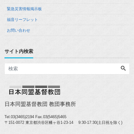
緊急災害情報掲示板
福音リーフレット
お問い合わせ
サイト内検索
日本同盟基督教団 教団事務所
Tel.03(3465)2194
Fax.03(5465)5465
〒151-0072 東京都渋谷区幡ヶ谷1-23-14 9:30-17:30(土日祝を除く)