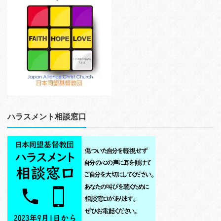
ハラスメント相談窓口