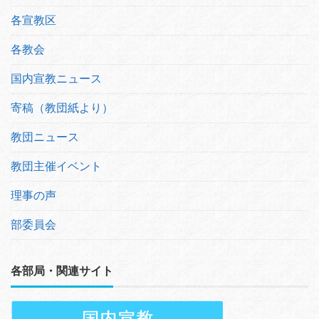
各宣教区
各教会
国内宣教ニュース
寄稿（教団紙より）
教団ニュース
教団主催イベント
理事の声
部委員会
各部局・関連サイト