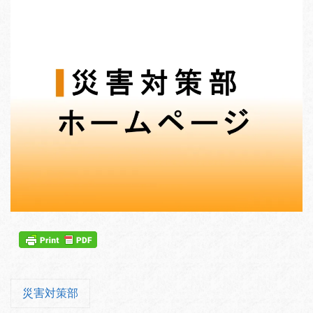
災害対策部