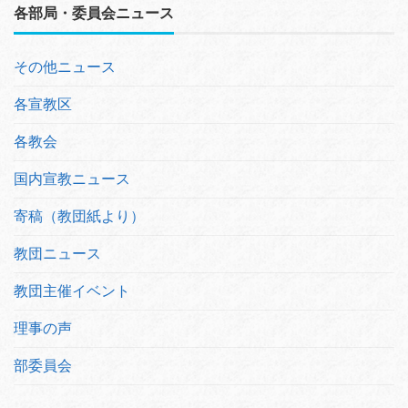
各部局・委員会ニュース
その他ニュース
各宣教区
各教会
国内宣教ニュース
寄稿（教団紙より）
教団ニュース
教団主催イベント
理事の声
部委員会