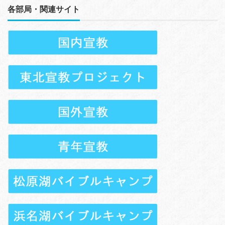
各部局・関連サイト