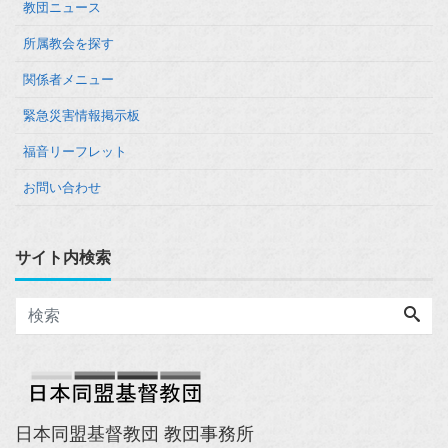
教団ニュース
所属教会を探す
関係者メニュー
緊急災害情報掲示板
福音リーフレット
お問い合わせ
サイト内検索
日本同盟基督教団 教団事務所