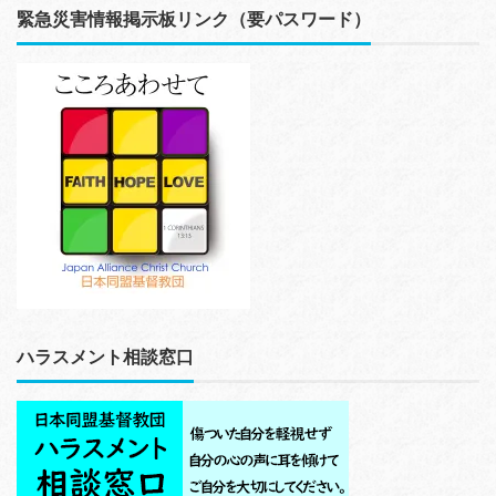
緊急災害情報掲示板リンク（要パスワード）
ハラスメント相談窓口