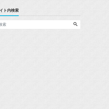
イト内検索