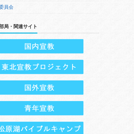
委員会
部局・関連サイト