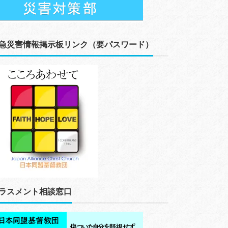
急災害情報掲示板リンク（要パスワード）
ラスメント相談窓口