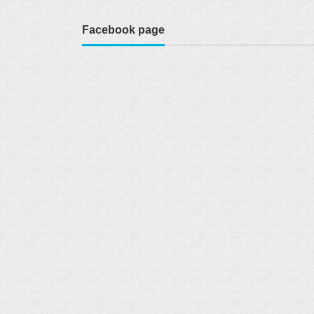
Facebook page