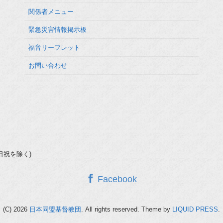
関係者メニュー
緊急災害情報掲示板
福音リーフレット
お問い合わせ
(土日祝を除く)
Facebook
(C) 2026
日本同盟基督教団
. All rights reserved.
Theme by
LIQUID PRESS
.