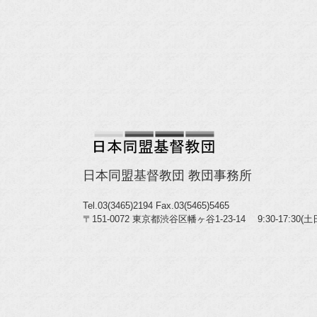
日本同盟基督教団 教団事務所
Tel.03(3465)2194
Fax.03(5465)5465
〒151-0072 東京都渋谷区幡ヶ谷1-23-14 9:30-17:30