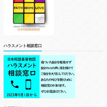
ハラスメント相談窓口