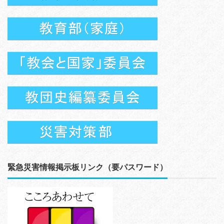
緊急災害情報掲示板リンク（要パスワード）