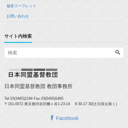
福音リーフレット
お問い合わせ
サイト内検索
日本同盟基督教団 教団事務所
Tel.03(3465)2194
Fax.03(5465)5465
〒151-0072 東京都渋谷区幡ヶ谷1-23-14 9:30-17:30(土日祝を除く)
Facebook