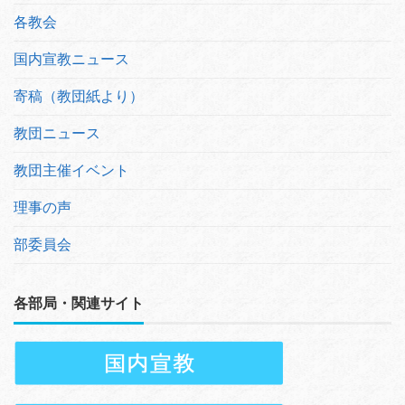
各教会
国内宣教ニュース
寄稿（教団紙より）
教団ニュース
教団主催イベント
理事の声
部委員会
各部局・関連サイト