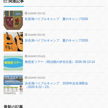
関連記事
2026年7月27日
松原湖バイブルキャンプ 夏のキャンプ2026
2026年7月27日
浜名湖バイブルキャンプ 夏のキャンプ2026
2026年7月16日
教団史ツアー（明治期の伊豆伝道）2026.09.13-14
2026年7月15日
浜名湖バイブルキャンプ 2026年浜名湖聖会
（2026.9.22～23）
最新の記事