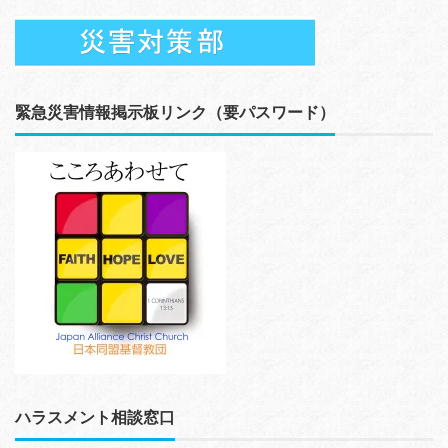
緊急災害情報掲示板リンク（要パスワード）
ハラスメント相談窓口