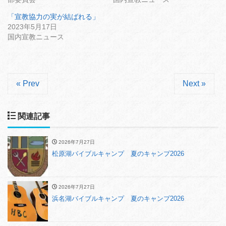
「宣教協力の実が結ばれる」
2023年5月17日
国内宣教ニュース
« Prev
Next »
関連記事
2026年7月27日
松原湖バイブルキャンプ 夏のキャンプ2026
2026年7月27日
浜名湖バイブルキャンプ 夏のキャンプ2026