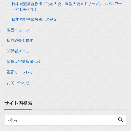
日本同盟基督教団「記念大会・宣教大会メモリーズ」（パスワー
ドが必要です）
日本同盟基督教団への献金
教団ニュース
所属教会を探す
関係者メニュー
緊急災害情報掲示板
福音リーフレット
お問い合わせ
サイト内検索