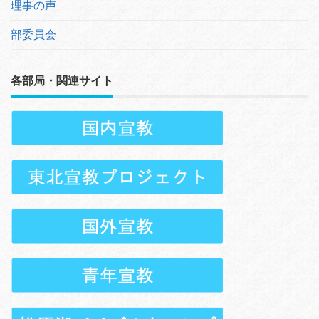
理事の声
部委員会
各部局・関連サイト