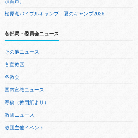
須賀市）
松原湖バイブルキャンプ 夏のキャンプ2026
各部局・委員会ニュース
その他ニュース
各宣教区
各教会
国内宣教ニュース
寄稿（教団紙より）
教団ニュース
教団主催イベント