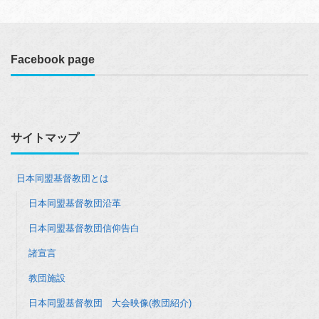
Facebook page
サイトマップ
日本同盟基督教団とは
日本同盟基督教団沿革
日本同盟基督教団信仰告白
諸宣言
教団施設
日本同盟基督教団 大会映像(教団紹介)