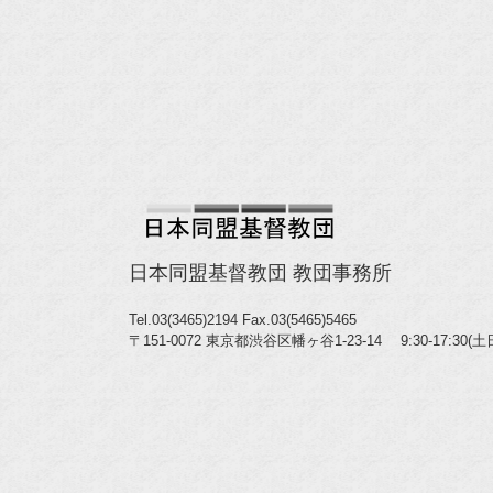
日本同盟基督教団 教団事務所
Tel.03(3465)2194
Fax.03(5465)5465
〒151-0072 東京都渋谷区幡ヶ谷1-23-14 9:30-17:30