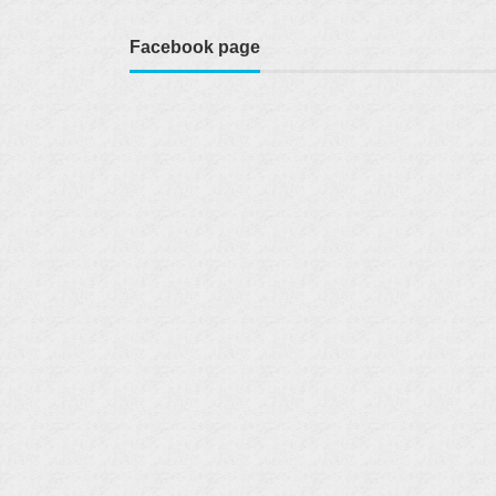
Facebook page