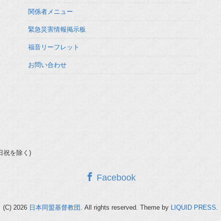
関係者メニュー
緊急災害情報掲示板
福音リーフレット
お問い合わせ
(土日祝を除く)
Facebook
(C) 2026
日本同盟基督教団
. All rights reserved.
Theme by
LIQUID PRESS
.