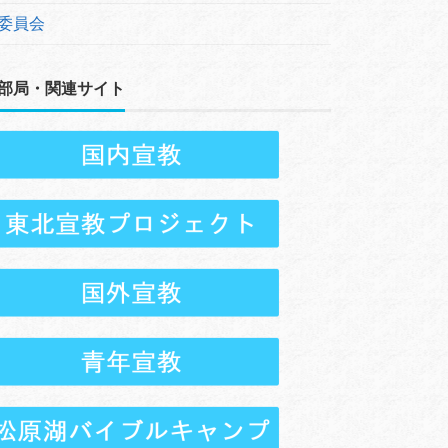
委員会
部局・関連サイト