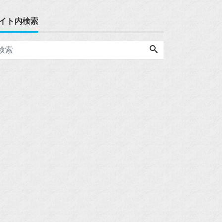
イト内検索