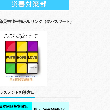
急災害情報掲示板リンク（要パスワード）
ラスメント相談窓口