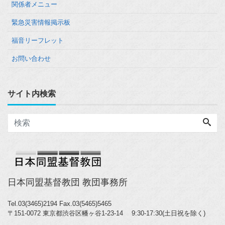
関係者メニュー
緊急災害情報掲示板
福音リーフレット
お問い合わせ
サイト内検索
日本同盟基督教団 教団事務所
Tel.03(3465)2194
Fax.03(5465)5465
〒151-0072 東京都渋谷区幡ヶ谷1-23-14 9:30-17:30(土日祝を除く)