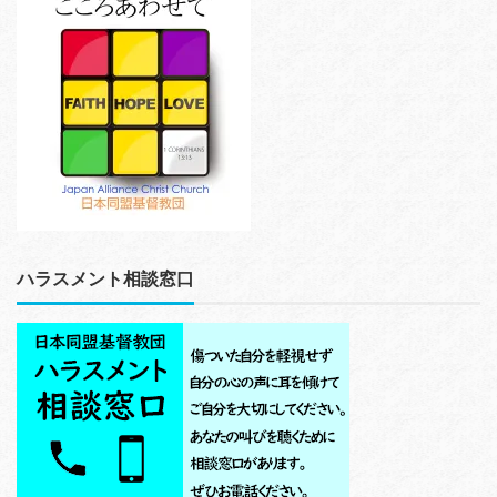
ハラスメント相談窓口