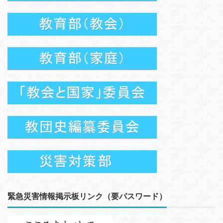
緊急災害情報掲示板リンク（要パスワード）