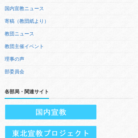
国内宣教ニュース
寄稿（教団紙より）
教団ニュース
教団主催イベント
理事の声
部委員会
各部局・関連サイト