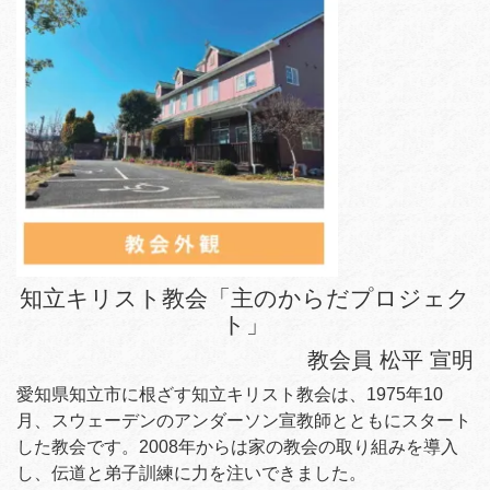
知立キリスト教会「主のからだプロジェク
ト」
教会員 松平 宣明
愛知県知立市に根ざす知立キリスト教会は、1975年10
月、スウェーデンのアンダーソン宣教師とともにスタート
した教会です。2008年からは家の教会の取り組みを導入
し、伝道と弟子訓練に力を注いできました。