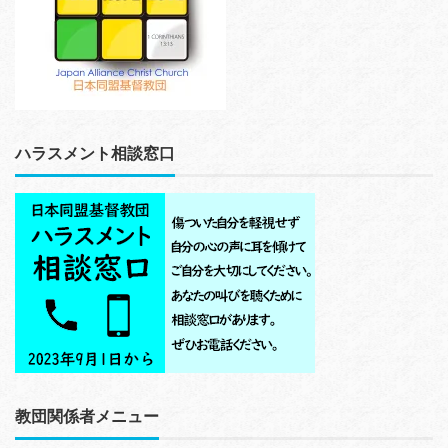
ハラスメント相談窓口
教団関係者メニュー