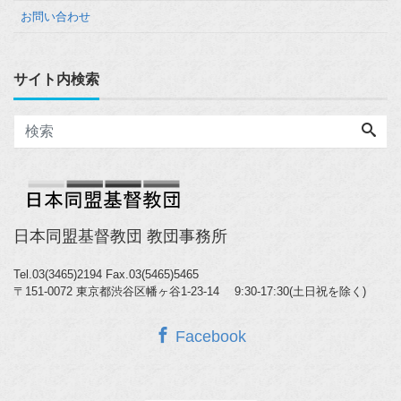
お問い合わせ
サイト内検索
日本同盟基督教団 教団事務所
Tel.03(3465)2194
Fax.03(5465)5465
〒151-0072 東京都渋谷区幡ヶ谷1-23-14 9:30-17:30(土日祝を除く)
Facebook