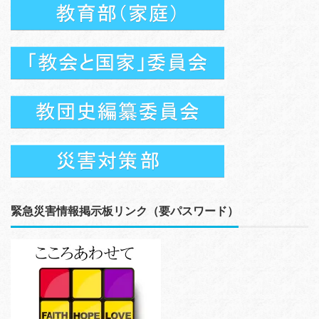
緊急災害情報掲示板リンク（要パスワード）