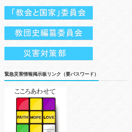
緊急災害情報掲示板リンク（要パスワード）