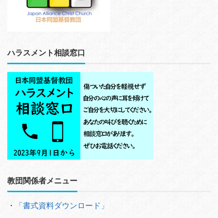
ハラスメント相談窓口
教団関係者メニュー
・
「書式資料ダウンロード」