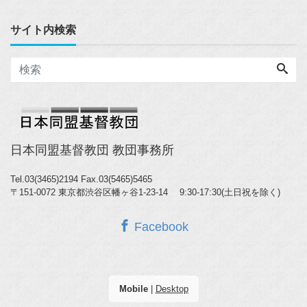
サイト内検索
日本同盟基督教団 教団事務所
Tel.03(3465)2194
Fax.03(5465)5465
〒151-0072 東京都渋谷区幡ヶ谷1-23-14 9:30-17:30(土日祝を除く)
Facebook
Mobile
|
Desktop